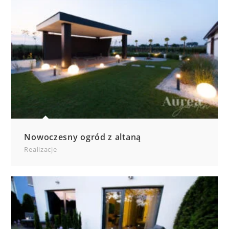
Nowoczesny ogród z altaną
Realizacje