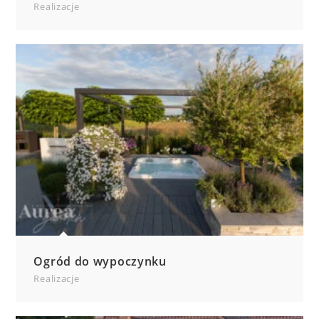
Realizacje
Ogród do wypoczynku
Realizacje