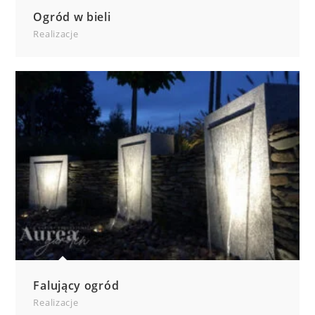
Ogród w bieli
Realizacje
Falujący ogród
Realizacje