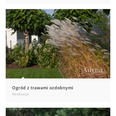
Ogród z trawami ozdobnymi
Realizacje