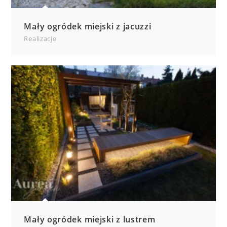
Mały ogródek miejski z jacuzzi
Realizacje
Mały ogródek miejski z lustrem