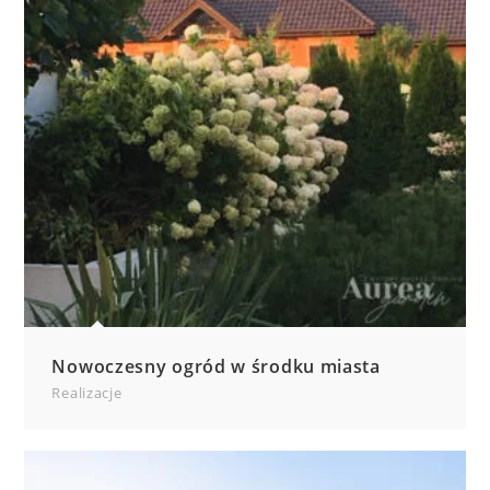
Nowoczesny ogród w środku miasta
Realizacje