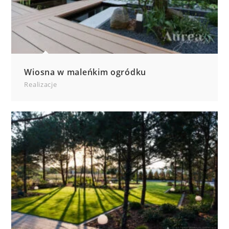
Wiosna w maleńkim ogródku
Realizacje