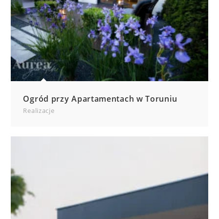
Ogród przy Apartamentach w Toruniu
Realizacje