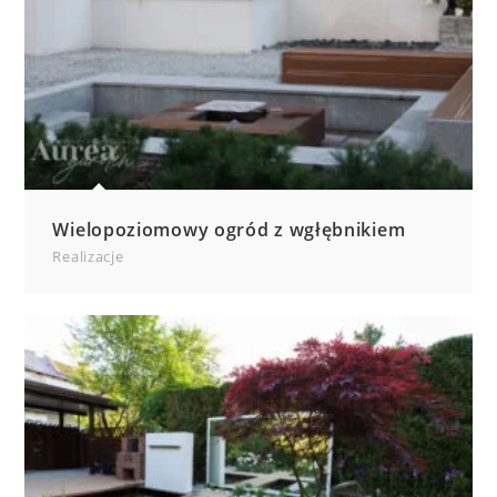
Wielopoziomowy ogród z wgłębnikiem
Realizacje