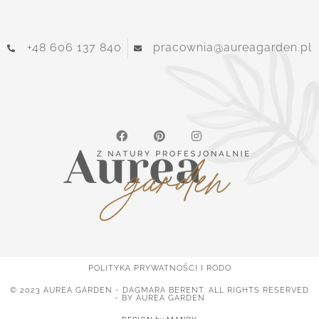
+48 606 137 840
pracownia@aureagarden.pl
POLITYKA PRYWATNOŚCI I RODO
© 2023 AUREA GARDEN - DAGMARA BERENT. ALL RIGHTS RESERVED
- BY AUREA GARDEN