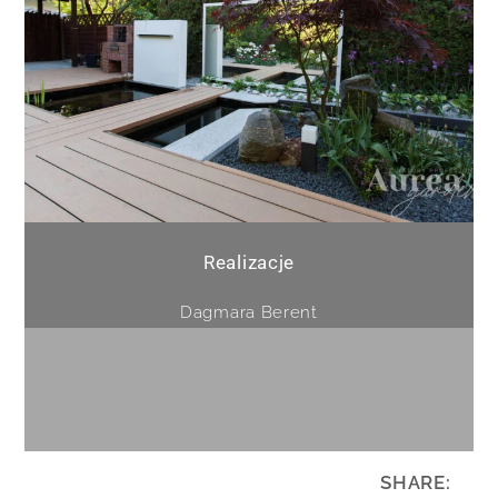
Realizacje
Dagmara Berent
SHARE: