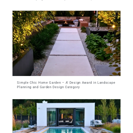
Simple Chic Home Garden – A’ Design Award in Landscape
Planning and Garden Design Category