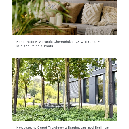
Boho Patio w Weranda Chełmińska 138 w Toruniu –
Miejsce Pełne Klimatu
Nowoczesny Ogród Trawiasty z Bambusami pod Berlinem