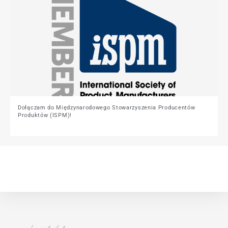
Dołączam do Międzynarodowego Stowarzyszenia Producentów
Produktów (ISPM)!