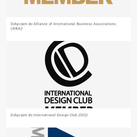
Dołączam do Alliance of International Business Associations
(AIBA)!
Dołączam do International Design Club (IDC)!