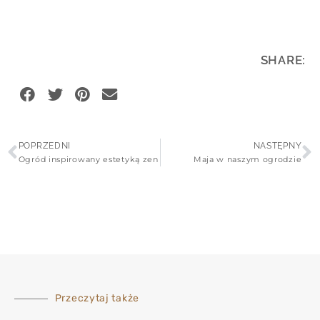
SHARE:
POPRZEDNI
NASTĘPNY
Ogród inspirowany estetyką zen
Maja w naszym ogrodzie
Przeczytaj także