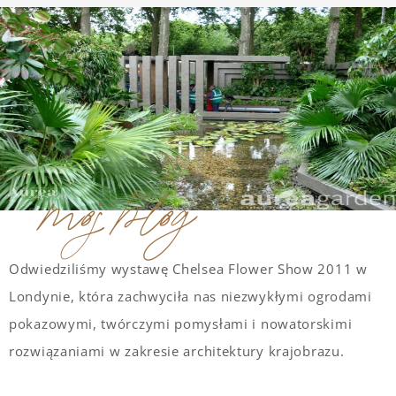
moj blog
Odwiedziliśmy wystawę Chelsea Flower Show 2011 w
Londynie, która zachwyciła nas niezwykłymi ogrodami
pokazowymi, twórczymi pomysłami i nowatorskimi
rozwiązaniami w zakresie architektury krajobrazu.