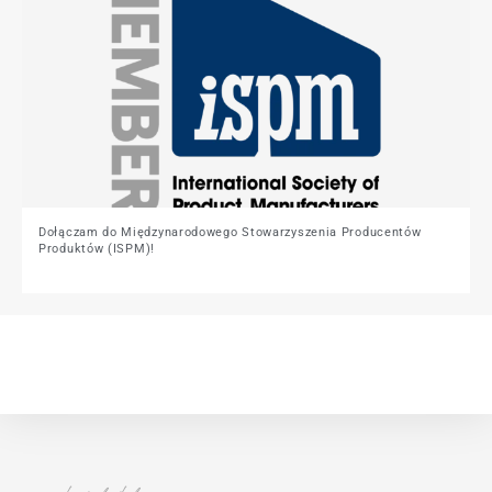
Dołączam do Międzynarodowego Stowarzyszenia Producentów
Produktów (ISPM)!