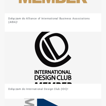
Dołączam do Alliance of International Business Associations
(AIBA)!
Dołączam do International Design Club (IDC)!