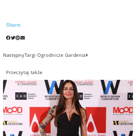
Share:
Następny
Targi Ogrodnicze Gardenia
Przeczytaj także