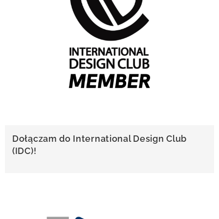
Dołączam do International Design Club
(IDC)!