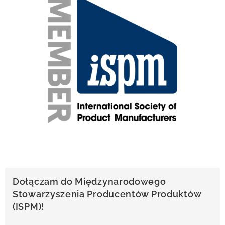
Dołączam do Międzynarodowego
Stowarzyszenia Producentów Produktów
(ISPM)!