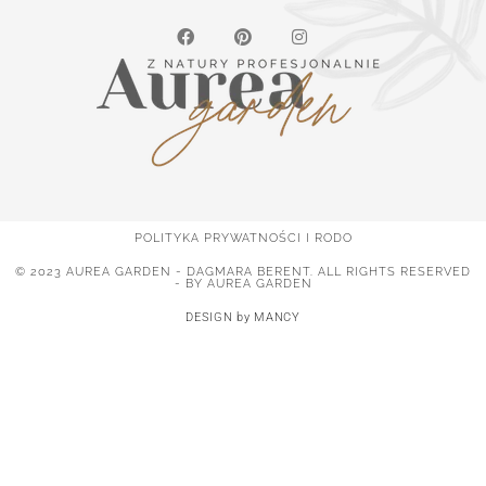
POLITYKA PRYWATNOŚCI I RODO
© 2023 AUREA GARDEN - DAGMARA BERENT. ALL RIGHTS RESERVED
- BY AUREA GARDEN
DESIGN by MANCY