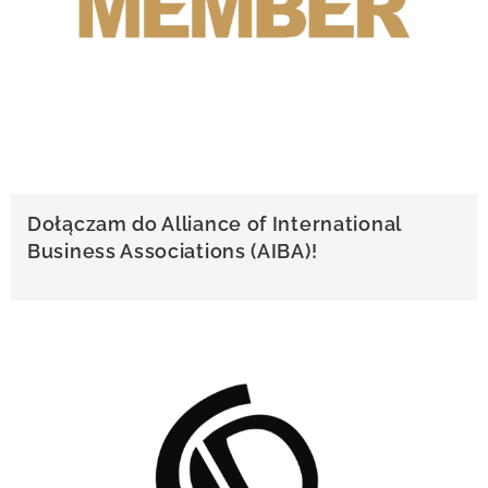
Dołączam do Alliance of International
Business Associations (AIBA)!