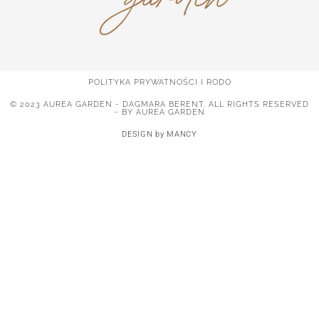
POLITYKA PRYWATNOŚCI I RODO
© 2023 AUREA GARDEN - DAGMARA BERENT. ALL RIGHTS RESERVED
- BY AUREA GARDEN
DESIGN by MANCY