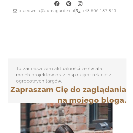
pracownia@aureagarden.pl
+48 606 137 840
Tu zamieszczam aktualności ze świata,
moich projektów oraz inspirujące relacje z
ogrodowych targów.
Zapraszam Cię do zaglądania
na mojego bloga.