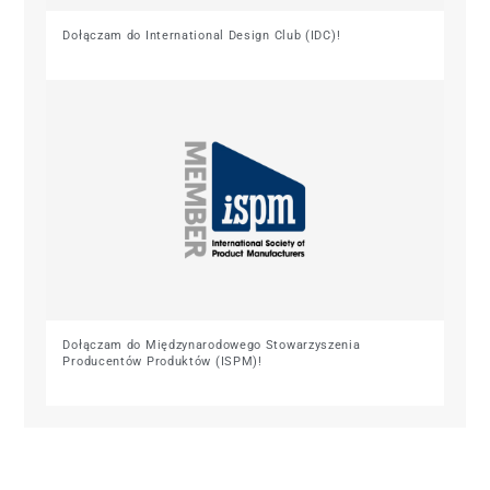
Dołączam do International Design Club (IDC)!
Dołączam do Międzynarodowego Stowarzyszenia
Producentów Produktów (ISPM)!